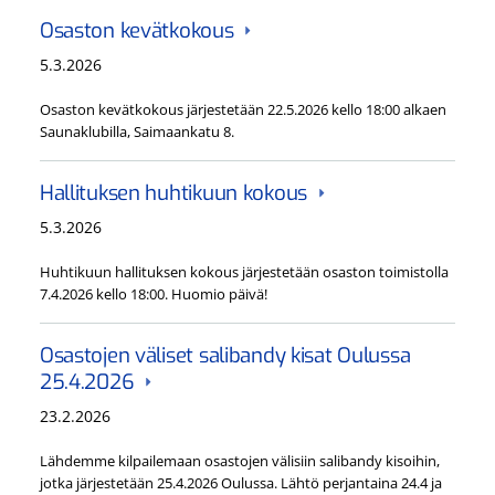
Osaston kevätkokous
5.3.2026
Osaston kevätkokous järjestetään 22.5.2026 kello 18:00 alkaen
Saunaklubilla, Saimaankatu 8.
Hallituksen huhtikuun kokous
5.3.2026
Huhtikuun hallituksen kokous järjestetään osaston toimistolla
7.4.2026 kello 18:00. Huomio päivä!
Osastojen väliset salibandy kisat Oulussa
25.4.2026
23.2.2026
Lähdemme kilpailemaan osastojen välisiin salibandy kisoihin,
jotka järjestetään 25.4.2026 Oulussa. Lähtö perjantaina 24.4 ja